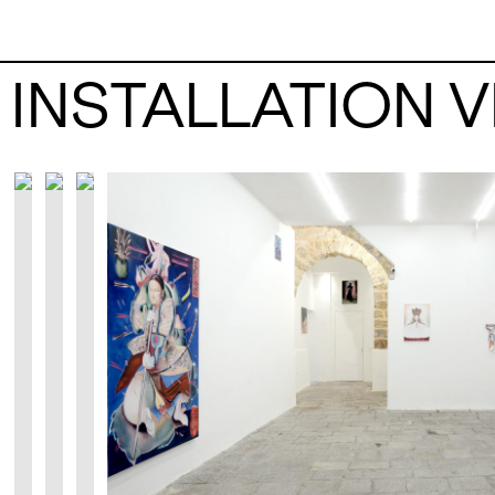
INSTALLATION 