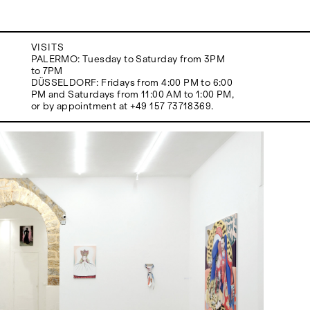
VISITS
PALERMO: Tuesday to Saturday from 3PM
to 7PM
DÜSSELDORF: Fridays from 4:00 PM to 6:00
PM and Saturdays from 11:00 AM to 1:00 PM,
or by appointment at +49 157 73718369.