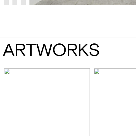
ARTWORKS